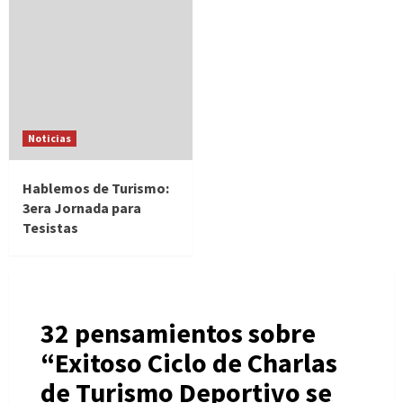
Noticias
Hablemos de Turismo:
3era Jornada para
Tesistas
32 pensamientos sobre
“
Exitoso Ciclo de Charlas
de Turismo Deportivo se