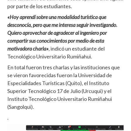
por parte de los estudiantes.
«Hoy aprendí sobre una modalidad turística que
desconocía, pero que me interesa seguir investigando.
Quiero aprovechar de agradecer al ingeniero por
compartir sus conocimientos por medio de esta
motivadora charla»
, indicó un estudiante del
Tecnológico Universitario Rumiñahui.
En total fueron tres charlas y las instituciones que
se vieron favorecidas fueron la Universidad de
Especialidades Turísticas (Quito), el Instituto
Superior Tecnológico 17 de Julio (Urcuqui) y el
Instituto Tecnológico Universitario Rumiñahui
(Sangolqui).
.