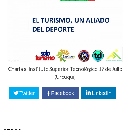
Charla al Instituto Superior Tecnológico 17 de Julio
(Urcuqui)
Twitter
Facebook
LinkedIn