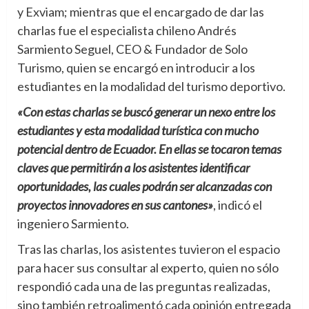
y Exviam; mientras que el encargado de dar las
charlas fue el especialista chileno Andrés
Sarmiento Seguel, CEO & Fundador de Solo
Turismo, quien se encargó en introducir a los
estudiantes en la modalidad del turismo deportivo.
«Con estas charlas se buscó generar un nexo entre los
estudiantes y esta modalidad turística con mucho
potencial dentro de Ecuador. En ellas se tocaron temas
claves que permitirán a los asistentes identificar
oportunidades, las cuales podrán ser alcanzadas con
proyectos innovadores en sus cantones»
, indicó el
ingeniero Sarmiento.
Tras las charlas, los asistentes tuvieron el espacio
para hacer sus consultar al experto, quien no sólo
respondió cada una de las preguntas realizadas,
sino también retroalimentó cada opinión entregada