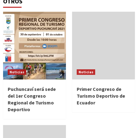
OTROS
Noticias
Noticias
Puchuncaví será sede
Primer Congreso de
del 1er Congreso
Turismo Deportivo de
Regional de Turismo
Ecuador
Deportivo