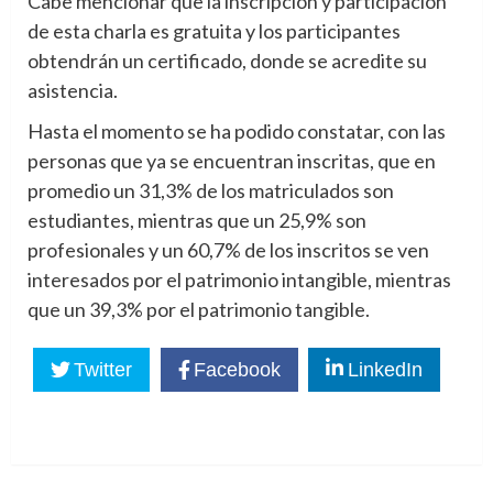
Cabe mencionar que la inscripción y participación
de esta charla es gratuita y los participantes
obtendrán un certificado, donde se acredite su
asistencia.
Hasta el momento se ha podido constatar, con las
personas que ya se encuentran inscritas, que en
promedio un 31,3% de los matriculados son
estudiantes, mientras que un 25,9% son
profesionales y un 60,7% de los inscritos se ven
interesados por el patrimonio intangible, mientras
que un 39,3% por el patrimonio tangible.
Twitter
Facebook
LinkedIn