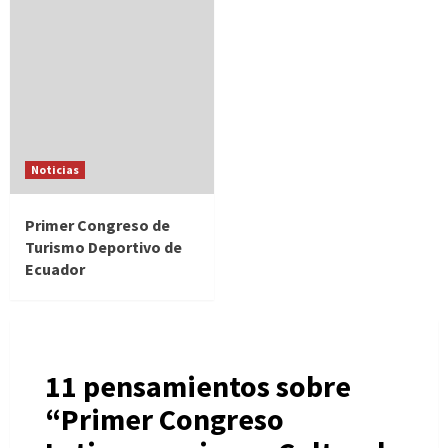
Noticias
Primer Congreso de
Turismo Deportivo de
Ecuador
11 pensamientos sobre
“
Primer Congreso