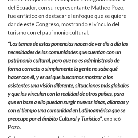
del Ecuador, con su representante Matheo Pozo,
fue enfático en destacar el enfoque que se quiere
dar de este Congreso, mostrando el vínculo del
turismo con el patrimonio cultural.
“Los temas de estas ponencias nacen de ver día a día las
necesidades de las comunidades que cuentan con un
patrimonio cultural, pero que no es administrado de
forma correcta o simplemente la gente no sabe qué
hacer con él, y es así que buscamos mostrar a los
asistentes una visión diferente, situaciones más globales
y que los vinculen con la realidad de otros países, para
que en base a ello puedan surgir nuevas ideas, alianzas y
con el tiempo una comunidad en Latinoamérica que se
preocupe por el ámbito Cultural y Turístico”
, explicó
Pozo.