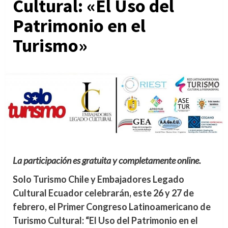
Cultural: «El Uso del
Patrimonio en el
Turismo»
La participación es gratuita y completamente online.
Solo Turismo Chile y Embajadores Legado
Cultural Ecuador celebrarán, este 26 y 27 de
febrero, el Primer Congreso Latinoamericano de
Turismo Cultural: “El Uso del Patrimonio en el