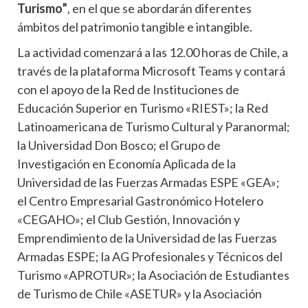
Turismo”
, en el que se abordarán diferentes
ámbitos del patrimonio tangible e intangible.
La actividad comenzará a las 12.00 horas de Chile, a
través de la plataforma Microsoft Teams y contará
con el apoyo de la Red de Instituciones de
Educación Superior en Turismo «RIEST»; la Red
Latinoamericana de Turismo Cultural y Paranormal;
la Universidad Don Bosco; el Grupo de
Investigación en Economía Aplicada de la
Universidad de las Fuerzas Armadas ESPE «GEA»;
el Centro Empresarial Gastronómico Hotelero
«CEGAHO»; el Club Gestión, Innovación y
Emprendimiento de la Universidad de las Fuerzas
Armadas ESPE; la AG Profesionales y Técnicos del
Turismo «APROTUR»; la Asociación de Estudiantes
de Turismo de Chile «ASETUR» y la Asociación