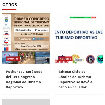
OTROS
Noticias
Noticias
Puchuncaví será sede
Exitoso Ciclo de
del 1er Congreso
Charlas de Turismo
Regional de Turismo
Deportivo se llevó a
Deportivo
cabo en Ecuador