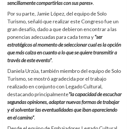
sencillamente compartirlas con sus pares»
.
Por su parte, Jamie López, del equipo de Solo
Turismo, señaló que realizar este Congreso fue un
gran desafío, dado a que debieron encontrar a las
ponencias adecuadas para cada tema y
“ser
estratégicos al momento de seleccionar cual es la opción
que más calza en cuanto a lo que se quiere transmitir a
través de este evento”
.
Daniela Urzúa, también miembro del equipo de Solo
Turismo, se mostró agradecida por el trabajo
realizado en conjunto con Legado Cultural,
destacando principalmente
“la capacidad de escuchar
segundas opiniones, adaptar nuevas formas de trabajar
y el solventar las eventualidades que iban apareciendo
en el camino”
.
Desde el equipo de Embajadores Legado Cultural