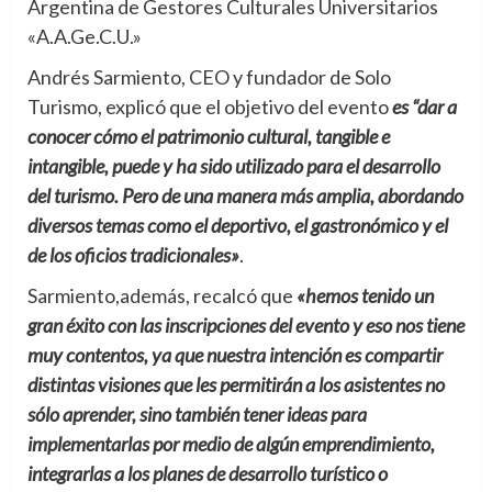
Argentina de Gestores Culturales Universitarios
«A.A.Ge.C.U.»
Andrés Sarmiento, CEO y fundador de Solo
Turismo, explicó que el objetivo del evento
es “dar a
conocer cómo el patrimonio cultural, tangible e
intangible, puede y ha sido utilizado para el desarrollo
del turismo. Pero de una manera más amplia, abordando
diversos temas como el deportivo, el gastronómico y el
de los oficios tradicionales»
.
Sarmiento,además, recalcó que
«hemos tenido un
gran éxito con las inscripciones del evento y eso nos tiene
muy contentos, ya que nuestra intención es compartir
distintas visiones que les permitirán a los asistentes no
sólo aprender, sino también tener ideas para
implementarlas por medio de algún emprendimiento,
integrarlas a los planes de desarrollo turístico o