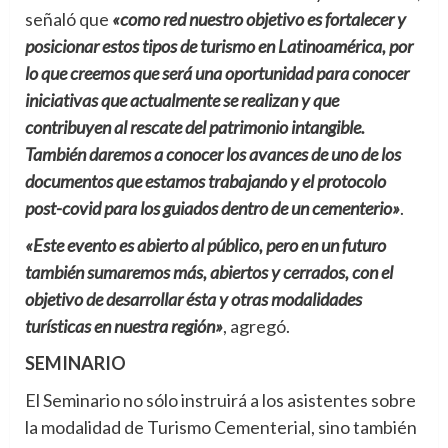
señaló que
«como red nuestro objetivo es fortalecer y
posicionar estos tipos de turismo en Latinoamérica, por
lo que creemos que será una oportunidad para conocer
iniciativas que actualmente se realizan y que
contribuyen al rescate del patrimonio intangible.
También daremos a conocer los avances de uno de los
documentos que estamos trabajando y el protocolo
post-covid para los guiados dentro de un cementerio»
.
«Este evento es abierto al público, pero en un futuro
también sumaremos más, abiertos y cerrados, con el
objetivo de desarrollar ésta y otras modalidades
turísticas en nuestra región»
, agregó.
SEMINARIO
El Seminario no sólo instruirá a los asistentes sobre
la modalidad de Turismo Cementerial, sino también