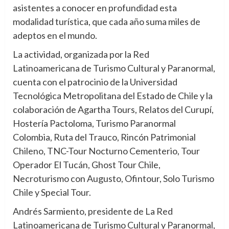
asistentes a conocer en profundidad esta
modalidad turística, que cada año suma miles de
adeptos en el mundo.
La actividad, organizada por la Red
Latinoamericana de Turismo Cultural y Paranormal,
cuenta con el patrocinio de la Universidad
Tecnológica Metropolitana del Estado de Chile y la
colaboración de Agartha Tours, Relatos del Curupí,
Hostería Pactoloma, Turismo Paranormal
Colombia, Ruta del Trauco, Rincón Patrimonial
Chileno, TNC-Tour Nocturno Cementerio, Tour
Operador El Tucán, Ghost Tour Chile,
Necroturismo con Augusto, Ofintour, Solo Turismo
Chile y Special Tour.
Andrés Sarmiento, presidente de La Red
Latinoamericana de Turismo Cultural y Paranormal,