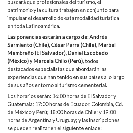
buscará que profesionales del turismo, el
patrimonio y la cultura trabajen en conjunto para
impulsar el desarrollo de esta modalidad turística
en toda Latinoamérica.
Las ponencias estarán a cargo de: Andrés
Sarmiento (Chile), César Parra (Chile), Marbel
Membreño (El Salvador), Daniel Escobedo
(México) y Marcela Chilo (Perú)
, todos
destacados especialistas que abordarán las
experiencias que han tenido en sus países a lo largo
de sus años entorno al turismo cementerial.
Los horarios serán: 16:00 horas de El Salvador y
Guatemala; 17:00 horas de Ecuador, Colombia, Cd.
de México y Perú; 18:00 horas de Chile; y 19:00
horas de Argentina y Uruguay; y las inscripciones
se pueden realizar en el siguiente enlace: