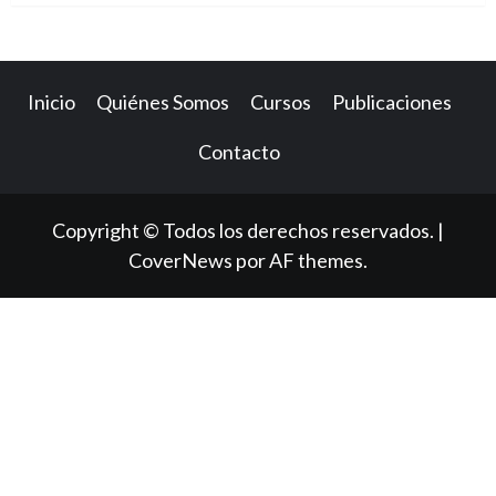
Inicio
Quiénes Somos
Cursos
Publicaciones
Contacto
Copyright © Todos los derechos reservados.
|
CoverNews
por AF themes.