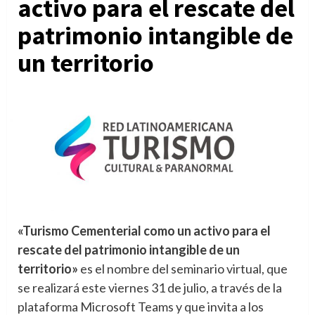
activo para el rescate del
patrimonio intangible de
un territorio
«Turismo Cementerial como un activo para el
rescate del patrimonio intangible de un
territorio»
es el nombre del seminario virtual, que
se realizará este viernes 31 de julio, a través de la
plataforma Microsoft Teams y que invita a los