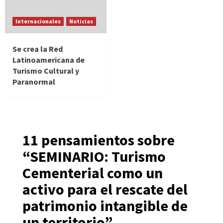
Internacionales
Noticias
Se crea la Red
Latinoamericana de
Turismo Cultural y
Paranormal
11 pensamientos sobre
“
SEMINARIO: Turismo
Cementerial como un
activo para el rescate del
patrimonio intangible de
un territorio
”