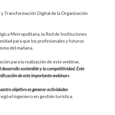
 y Transformación Digital de la Organización
lógica Metropolitana, la Red de Instituciones
nidad para que los profesionales y futuros
rismo del mañana.
ción para la realización de este webinar,
desarrollo sostenible y la competitividad. Este
ificación de este importante webinar»
.
estro objetivo es generar actividades
regó el ingeniero en gestión turística.