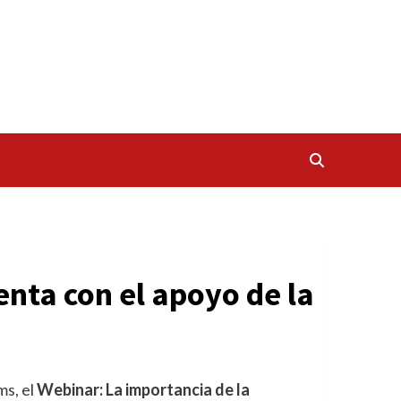
nta con el apoyo de la
ms, el
Webinar: La importancia de la