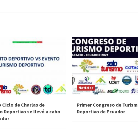
s
Noticias
 Ciclo de Charlas de
Primer Congreso de Turis
o Deportivo se llevó a cabo
Deportivo de Ecuador
ador