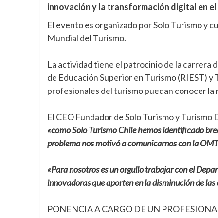
innovación y la transformación digital en e
El evento es organizado por Solo Turismo y c
Mundial del Turismo.
La actividad tiene el patrocinio de la carrera
de Educación Superior en Turismo (RIEST) y T
profesionales del turismo puedan conocer la 
El CEO Fundador de Solo Turismo y Turismo Dep
«como Solo Turismo Chile hemos identificado brech
problema nos motivó a comunicarnos con la OMT, 
«Para nosotros es un orgullo trabajar con el Dep
innovadoras que aporten en la disminución de las d
PONENCIA A CARGO DE UN PROFESIONA