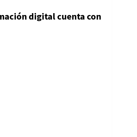
mación digital cuenta con