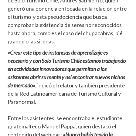
de Solo Turismo Chile, Andrés Sarmiento; quien
generó una ponencia enfocada en la relación entre
el turismo y esta pseudociencia que busca
comprobar la existencia de seres no reconocidos
hasta ahora, como es el caso del chupacabras, pié
grande o las sirenas.
«Crear este tipo de instancias de aprendizaje es
necesario y con Solo Turismo Chile estamos trabajando
en actividades innovadoras que permitan a los
asistentes abrir su mente y así encontrar nuevos nichos
de mercado»
, indicó el relator y también presidente
de la Red Latinoamericana de Turismo Cultural y
Paranormal.
Entre los asistentes, se encontraba el estudiante
guatemalteco Manuel Pappa, quien destacó el
contenido del webinar:
«Nunca había tenido la