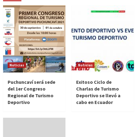
Noticias
Noticias
Puchuncaví será sede
Exitoso Ciclo de
del 1er Congreso
Charlas de Turismo
Regional de Turismo
Deportivo se llevó a
Deportivo
cabo en Ecuador