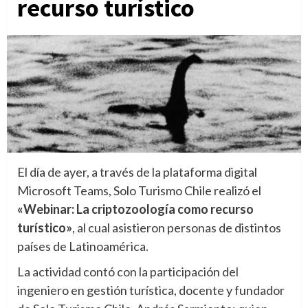
recurso turístico
El día de ayer, a través de la plataforma digital
Microsoft Teams, Solo Turismo Chile realizó el
«Webinar: La criptozoología como recurso
turístico»
, al cual asistieron personas de distintos
países de Latinoamérica.
La actividad contó con la participación del
ingeniero en gestión turística, docente y fundador