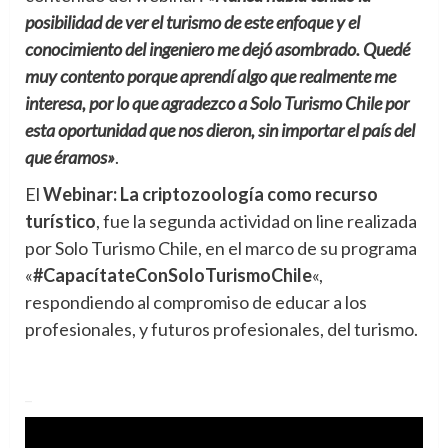
posibilidad de ver el turismo de este enfoque y el
conocimiento del ingeniero me dejó asombrado. Quedé
muy contento porque aprendí algo que realmente me
interesa, por lo que agradezco a Solo Turismo Chile por
esta oportunidad que nos dieron, sin importar el país del
que éramos»
.
El
Webinar: La criptozoología como recurso
turístico
, fue la segunda actividad on line realizada
por Solo Turismo Chile, en el marco de su programa
«
#CapacítateConSoloTurismoChile
«,
respondiendo al compromiso de educar a los
profesionales, y futuros profesionales, del turismo.
_